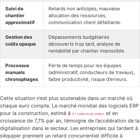
Suivi de
Retards non anticipés, mauvaise
chantier
allocation des ressources,
approximatif
communication client défaillante.
Gestion des
Dépassements budgétaires
coûts opaque
découverts trop tard, analyse de
rentabilité par chantier impossible.
Processus
Perte de temps pour les équipes
manuels
(administratif, conducteurs de travaux),
chronophages
faible productivité, risque d’erreurs.
Cette situation n’est plus soutenable dans un marché où
chaque euro compte. Le marché mondial des logiciels ERP
pour la construction, estimé à
et en
3,7 milliards de dollars
croissance de 7,7% par an, témoigne de l’accélération de la
digitalisation dans le secteur. Les entreprises qui tardent à
s’équiper prennent un retard concurrentiel difficile à