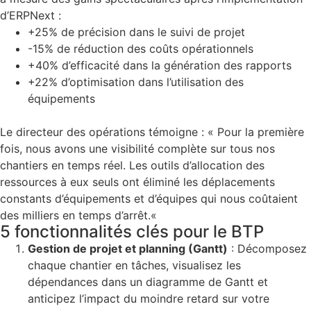
d’ERPNext :
+25%
de précision dans le suivi de projet
-15%
de réduction des coûts opérationnels
+40%
d’efficacité dans la génération des rapports
+22%
d’optimisation dans l’utilisation des
équipements
Le directeur des opérations témoigne : «
Pour la première
fois, nous avons une visibilité complète sur tous nos
chantiers en temps réel. Les outils d’allocation des
ressources à eux seuls ont éliminé les déplacements
constants d’équipements et d’équipes qui nous coûtaient
des milliers en temps d’arrêt.
«
5 fonctionnalités clés pour le BTP
Gestion de projet et planning (Gantt)
: Décomposez
chaque chantier en tâches, visualisez les
dépendances dans un diagramme de Gantt et
anticipez l’impact du moindre retard sur votre