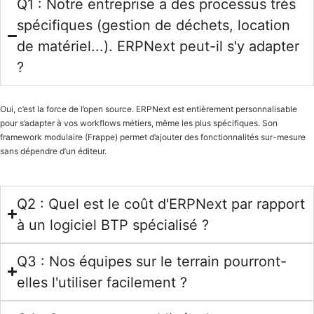
Q1 : Notre entreprise a des processus très
spécifiques (gestion de déchets, location
de matériel...). ERPNext peut-il s'y adapter
?
Oui, c’est la force de l’open source. ERPNext est entièrement personnalisable
pour s’adapter à vos workflows métiers, même les plus spécifiques. Son
framework modulaire (Frappe) permet d’ajouter des fonctionnalités sur-mesure
sans dépendre d’un éditeur.
Q2 : Quel est le coût d'ERPNext par rapport
à un logiciel BTP spécialisé ?
Q3 : Nos équipes sur le terrain pourront-
elles l'utiliser facilement ?