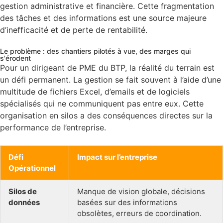
gestion administrative et financière. Cette fragmentation
des tâches et des informations est une source majeure
d’inefficacité et de perte de rentabilité.
Le problème : des chantiers pilotés à vue, des marges qui
s'érodent
Pour un dirigeant de PME du BTP, la réalité du terrain est
un défi permanent. La gestion se fait souvent à l’aide d’une
multitude de fichiers Excel, d’emails et de logiciels
spécialisés qui ne communiquent pas entre eux. Cette
organisation en silos a des conséquences directes sur la
performance de l’entreprise.
Défi
Impact sur l’entreprise
Opérationnel
Silos de
Manque de vision globale, décisions
données
basées sur des informations
obsolètes, erreurs de coordination.