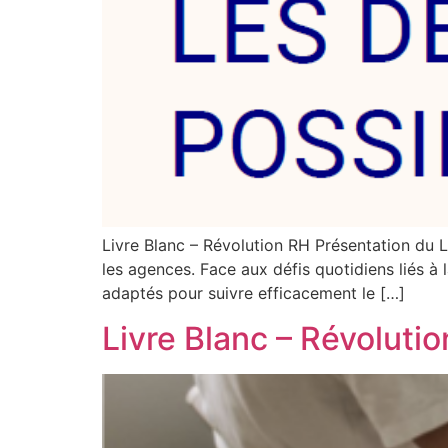
Livre Blanc – Révolution RH Présentation du Li
les agences. Face aux défis quotidiens liés à 
adaptés pour suivre efficacement le […]
Livre Blanc – Révoluti