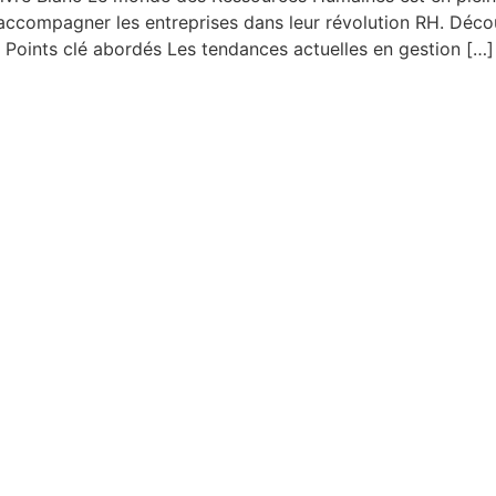
ur accompagner les entreprises dans leur révolution RH. Dé
​ Points clé abordés Les tendances actuelles en gestion […]