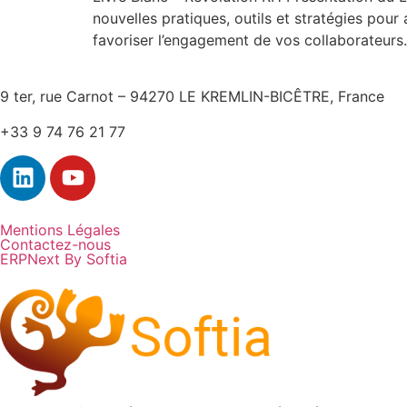
nouvelles pratiques, outils et stratégies po
favoriser l’engagement de vos collaborateurs.
9 ter, rue Carnot – 94270 LE KREMLIN-BICÊTRE, France
+33 9 74 76 21 77
Mentions Légales
Contactez-nous
ERPNext By Softia