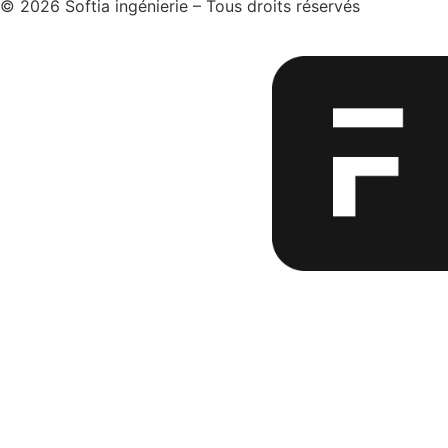
© 2026 Softia ingénierie – Tous droits réservés