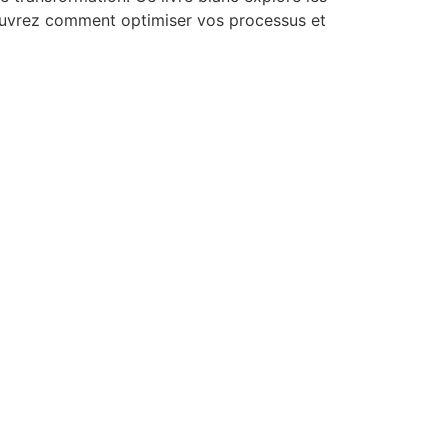
couvrez comment optimiser vos processus et