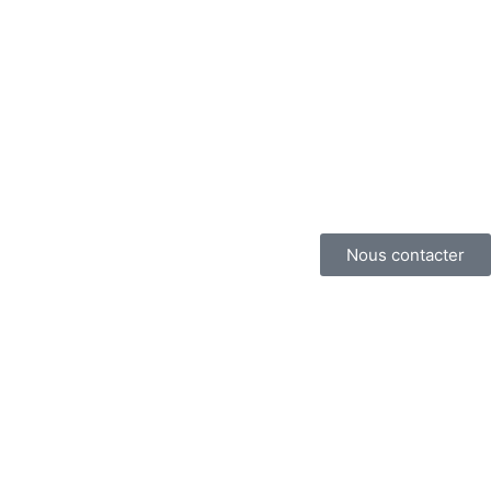
Nous contacter