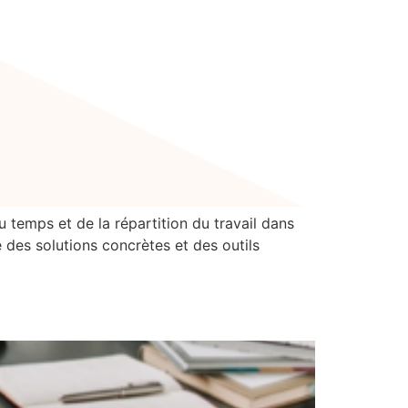
u temps et de la répartition du travail dans
e des solutions concrètes et des outils