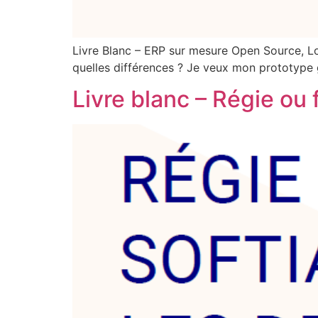
Livre Blanc – ERP sur mesure Open Source, L
quelles différences ? Je veux mon prototype 
Livre blanc – Régie ou 