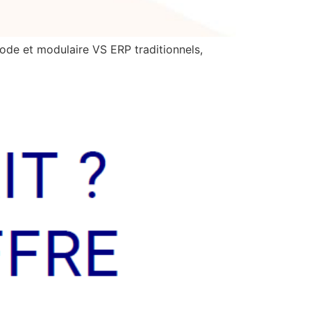
de et modulaire VS ERP traditionnels,