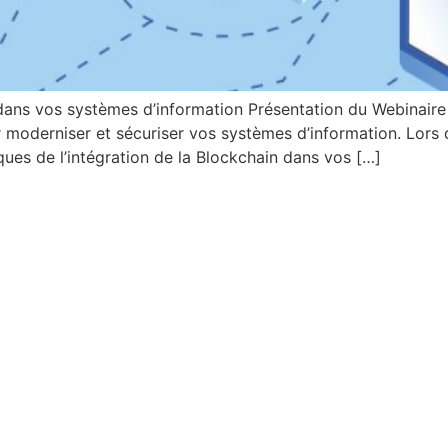
ans vos systèmes d’information Présentation du Webinaire 
r moderniser et sécuriser vos systèmes d’information. Lors 
ques de l’intégration de la Blockchain dans vos […]