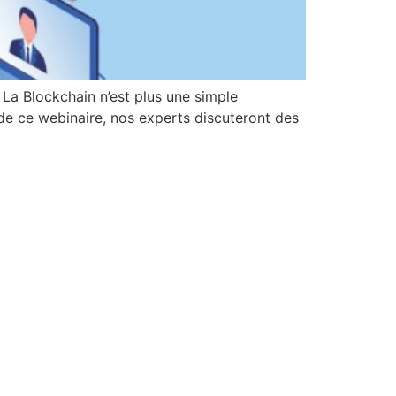
La Blockchain n’est plus une simple
de ce webinaire, nos experts discuteront des