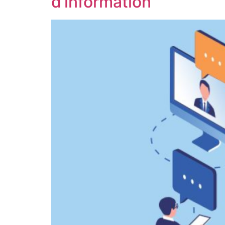
d’information