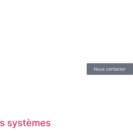
Nous contacter
os systèmes