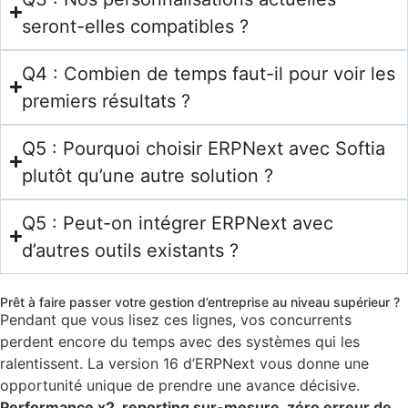
seront-elles compatibles ?
Q4 : Combien de temps faut-il pour voir les
premiers résultats ?
Q5 : Pourquoi choisir ERPNext avec Softia
plutôt qu’une autre solution ?
Q5 : Peut-on intégrer ERPNext avec
d’autres outils existants ?
Prêt à faire passer votre gestion d’entreprise au niveau supérieur ?
Pendant que vous lisez ces lignes, vos concurrents
perdent encore du temps avec des systèmes qui les
ralentissent. La version 16 d’ERPNext vous donne une
opportunité unique de prendre une avance décisive.
Performance x2, reporting sur-mesure, zéro erreur de