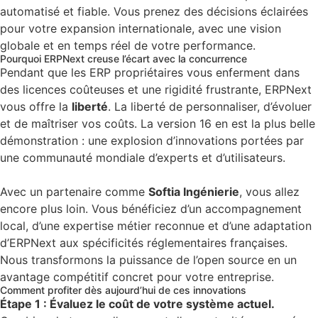
automatisé et fiable. Vous prenez des décisions éclairées
pour votre expansion internationale, avec une vision
globale et en temps réel de votre performance.
Pourquoi ERPNext creuse l’écart avec la concurrence
Pendant que les ERP propriétaires vous enferment dans
des licences coûteuses et une rigidité frustrante, ERPNext
vous offre la
liberté
. La liberté de personnaliser, d’évoluer
et de maîtriser vos coûts. La version 16 en est la plus belle
démonstration : une explosion d’innovations portées par
une communauté mondiale d’experts et d’utilisateurs.
Avec un partenaire comme
Softia Ingénierie
, vous allez
encore plus loin. Vous bénéficiez d’un accompagnement
local, d’une expertise métier reconnue et d’une adaptation
d’ERPNext aux spécificités réglementaires françaises.
Nous transformons la puissance de l’open source en un
avantage compétitif concret pour votre entreprise.
Comment profiter dès aujourd’hui de ces innovations
Étape 1 : Évaluez le coût de votre système actuel.