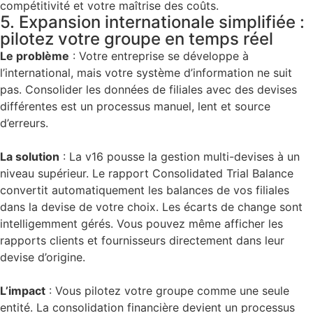
compétitivité et votre maîtrise des coûts.
5. Expansion internationale simplifiée :
pilotez votre groupe en temps réel
Le problème
:
Votre entreprise se développe à
l’international, mais votre système d’information ne suit
pas. Consolider les données de filiales avec des devises
différentes est un processus manuel, lent et source
d’erreurs.
La solution
:
La v16 pousse la gestion multi-devises à un
niveau supérieur. Le rapport
Consolidated Trial Balance
convertit automatiquement les balances de vos filiales
dans la devise de votre choix. Les écarts de change sont
intelligemment gérés. Vous pouvez même afficher les
rapports clients et fournisseurs directement dans leur
devise d’origine.
L’impact
:
Vous pilotez votre groupe comme une seule
entité. La consolidation financière devient un processus