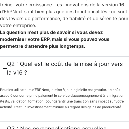
freiner votre croissance. Les innovations de la version 16
d’ERPNext sont bien plus que des fonctionnalités : ce sont
des leviers de performance, de fiabilité et de sérénité pour
votre entreprise.
La question n’est plus de savoir si vous devez
moderniser votre ERP, mais si vous pouvez vous
permettre d’attendre plus longtemps.
Q2 : Quel est le coût de la mise à jour vers
la v16 ?
Pour les utilisateurs d’ERPNext, la mise à jour logicielle est gratuite. Le coût
associé concerne principalement le service d’accompagnement à la migration
(tests, validation, formation) pour garantir une transition sans impact sur votre
activité. C’est un investissement minime au regard des gains de productivité.
Q3 : Nos personnalisations actuelles