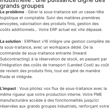
grands groupes
Le problème
:
Gérer la sous-traitance est un casse-tête
logistique et comptable. Suivi des matières premières
envoyées, valorisation des produits finis, gestion des
coûts additionnels… Votre ERP actuel est vite dépassé.
La solution
:
ERPNext v16 intègre une gestion complète de
la sous-traitance, avec un
workspace dédié
. De la
commande de sous-traitance entrante (Inward
Subcontracting) à la réservation de stock, en passant par
l’intégration des coûts de transport (Landed Cost) au coût
de revient des produits finis, tout est géré de manière
fluide et intégrée.
L’impact
:
Vous pilotez vos flux de sous-traitance avec la
même rigueur que votre production interne. Votre PME
manufacturière accède à des fonctionnalités jusqu’ici
réservées aux grands groupes industriels, renforçant votre