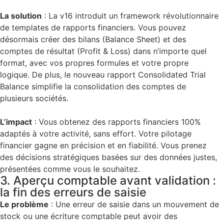
La solution
:
La v16 introduit un framework révolutionnaire
de
templates de rapports financiers
. Vous pouvez
désormais créer des bilans (Balance Sheet) et des
comptes de résultat (Profit & Loss) dans n’importe quel
format, avec vos propres formules et votre propre
logique. De plus, le nouveau rapport
Consolidated Trial
Balance
simplifie la consolidation des comptes de
plusieurs sociétés.
L’impact
:
Vous obtenez des rapports financiers 100%
adaptés à votre activité, sans effort. Votre pilotage
financier gagne en précision et en fiabilité. Vous prenez
des décisions stratégiques basées sur des données justes,
présentées comme vous le souhaitez.
3. Aperçu comptable avant validation :
la fin des erreurs de saisie
Le problème
:
Une erreur de saisie dans un mouvement de
stock ou une écriture comptable peut avoir des