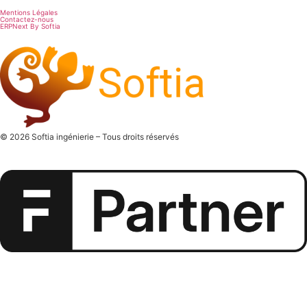
Mentions Légales
Contactez-nous
ERPNext By Softia
© 2026 Softia ingénierie – Tous droits réservés