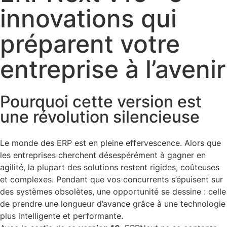
innovations qui
préparent votre
entreprise à l’avenir
Pourquoi cette version est
une révolution silencieuse
Le monde des ERP est en pleine effervescence. Alors que
les entreprises cherchent désespérément à gagner en
agilité, la plupart des solutions restent rigides, coûteuses
et complexes. Pendant que vos concurrents s’épuisent sur
des systèmes obsolètes, une opportunité se dessine : celle
de prendre une longueur d’avance grâce à une technologie
plus intelligente et performante.