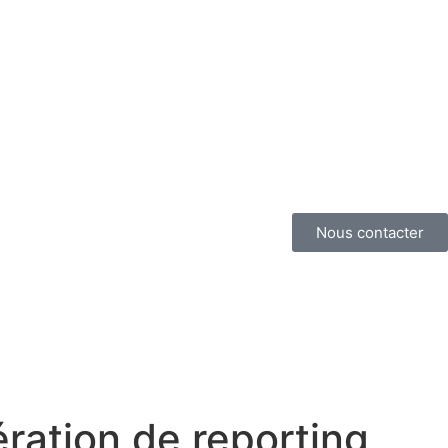
Nous contacter
ration de reporting