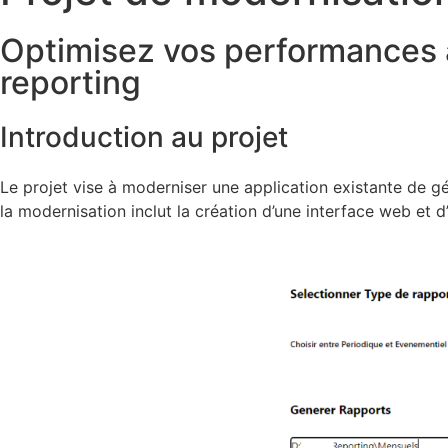
Optimisez vos performances a
reporting
Introduction au projet
Le projet vise à moderniser une application existante de g
la modernisation inclut la création d’une interface web e