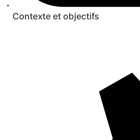
Contexte et objectifs