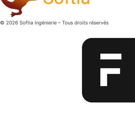
© 2026 Softia ingénierie – Tous droits réservés