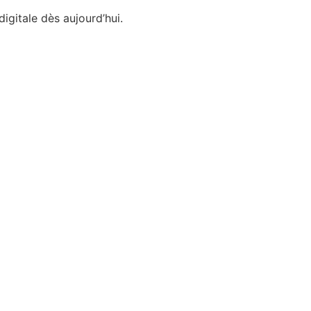
gitale dès aujourd’hui.