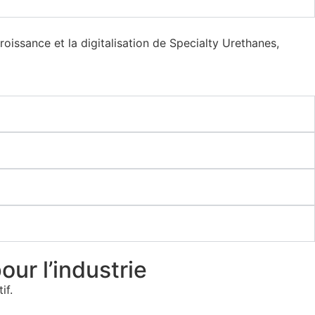
roissance et la digitalisation de Specialty Urethanes,
our l’industrie
if.