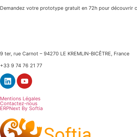
Demandez votre prototype gratuit en 72h pour découvrir co
9 ter, rue Carnot – 94270 LE KREMLIN-BICÊTRE, France
+33 9 74 76 21 77
Mentions Légales
Contactez-nous
ERPNext By Softia