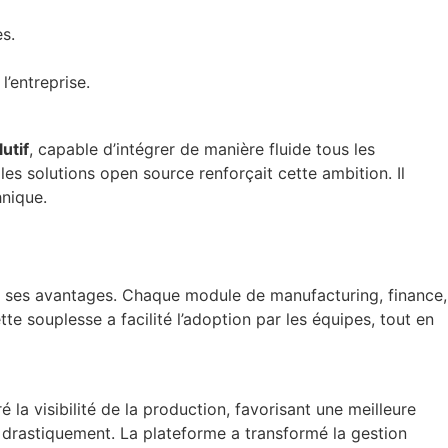
s.
l’entreprise.
utif
, capable d’intégrer de manière fluide tous les
les solutions open source renforçait cette ambition. Il
hnique.
 ses avantages. Chaque module de manufacturing, finance,
e souplesse a facilité l’adoption par les équipes, tout en
la visibilité de la production, favorisant une meilleure
tes drastiquement. La plateforme a transformé la gestion